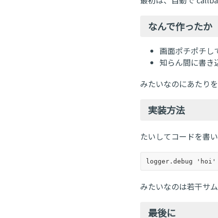
最初は、自動で cal
なんで作ったか
画面ポチポチし
知らん間に書き
みたいなのにあたりを
実装方法
たいしてコードを書い
みたいなのは若干サム
最後に